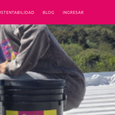
USTENTABILIDAD
BLOG
INGRESAR