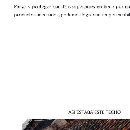
Pintar y proteger nuestras superficies no tiene por qu
productos adecuados, podemos lograr una impermeabiliz