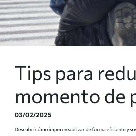
Tips para redu
momento de p
03/02/2025
Descubrí cómo impermeabilizar de forma eficiente y sost