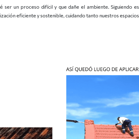
é ser un proceso difícil y que dañe el ambiente. Siguiendo es
ación eficiente y sostenible, cuidando tanto nuestros espacio