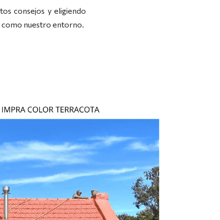
tos consejos y eligiendo
s como nuestro entorno.