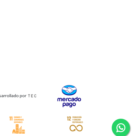
arrollado por