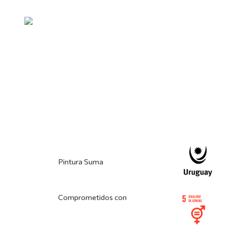
Pintura Suma
Comprometidos con