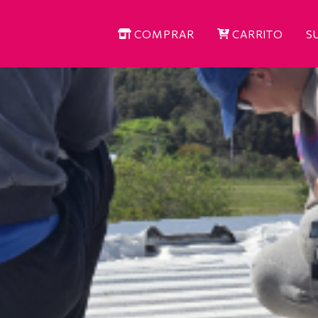
COMPRAR
CARRITO
S