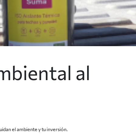
mbiental al
dan el ambiente y tu inversión.