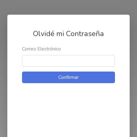
Olvidé mi Contraseña
Correo Electrónico
Confirmar