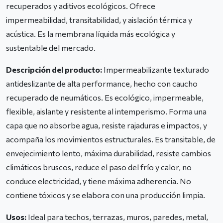
recuperados y aditivos ecológicos. Ofrece
impermeabilidad, transitabilidad, y aislación térmica y
acústica. Es la membrana líquida más ecológica y
sustentable del mercado.
Descripción del producto:
Impermeabilizante texturado
antideslizante de alta performance, hecho con caucho
recuperado de neumáticos. Es ecológico, impermeable,
flexible, aislante y resistente al intemperismo. Forma una
capa que no absorbe agua, resiste rajaduras e impactos, y
acompaña los movimientos estructurales. Es transitable, de
envejecimiento lento, máxima durabilidad, resiste cambios
climáticos bruscos, reduce el paso del frío y calor, no
conduce electricidad, y tiene máxima adherencia. No
contiene tóxicos y se elabora con una producción limpia.
Usos:
Ideal para techos, terrazas, muros, paredes, metal,