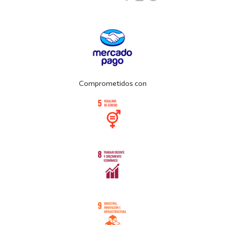
Comprometidos con