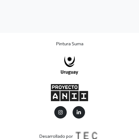
Pintura Suma
Desarrollado por