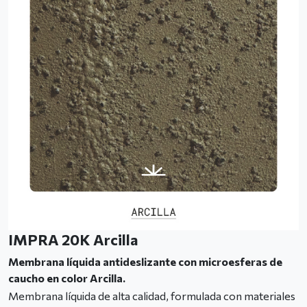
IMPRA 20K Arcilla
Membrana líquida antideslizante con microesferas de
caucho en color Arcilla.
Membrana líquida de alta calidad, formulada con materiales