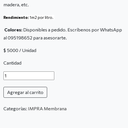
madera, etc.
Rendimiento:
1m2 por litro.
Colores:
Disponibles a pedido. Escríbenos por WhatsApp
al 095198652 para asesorarte.
$ 5000 / Unidad
Cantidad
Agregar al carrito
Categorías:
IMPRA Membrana