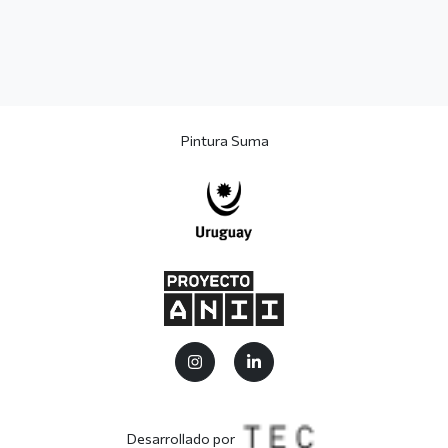
Pintura Suma
Desarrollado por