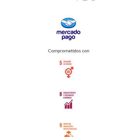
Comprometidos con