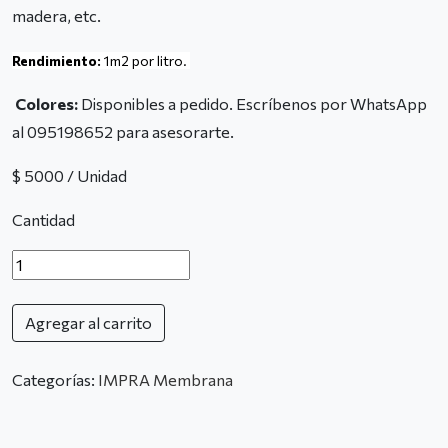
madera, etc.
Rendimiento:
1m2 por litro.
Colores:
Disponibles a pedido. Escríbenos por WhatsApp
al 095198652 para asesorarte.
$ 5000 / Unidad
Cantidad
Agregar al carrito
Categorías:
IMPRA Membrana