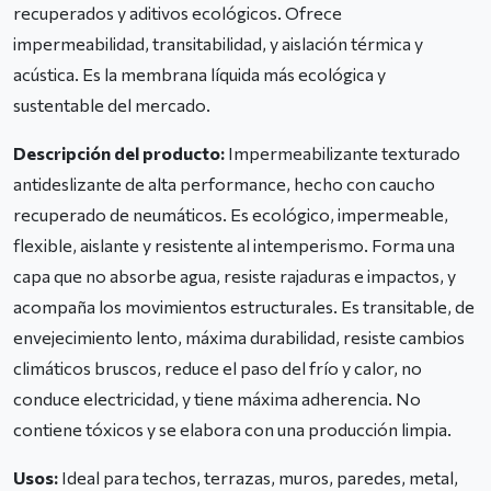
recuperados y aditivos ecológicos. Ofrece
impermeabilidad, transitabilidad, y aislación térmica y
acústica. Es la membrana líquida más ecológica y
sustentable del mercado.
Descripción del producto:
Impermeabilizante texturado
antideslizante de alta performance, hecho con caucho
recuperado de neumáticos. Es ecológico, impermeable,
flexible, aislante y resistente al intemperismo. Forma una
capa que no absorbe agua, resiste rajaduras e impactos, y
acompaña los movimientos estructurales. Es transitable, de
envejecimiento lento, máxima durabilidad, resiste cambios
climáticos bruscos, reduce el paso del frío y calor, no
conduce electricidad, y tiene máxima adherencia. No
contiene tóxicos y se elabora con una producción limpia.
Usos:
Ideal para techos, terrazas, muros, paredes, metal,