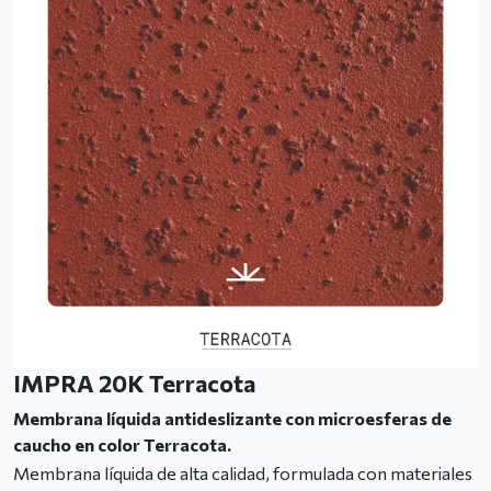
IMPRA 20K Terracota
Membrana líquida antideslizante con microesferas de
caucho en color Terracota.
Membrana líquida de alta calidad, formulada con materiales