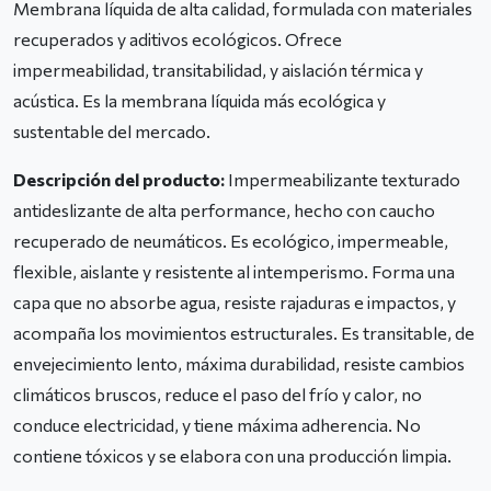
Membrana líquida de alta calidad, formulada con materiales
recuperados y aditivos ecológicos. Ofrece
impermeabilidad, transitabilidad, y aislación térmica y
acústica. Es la membrana líquida más ecológica y
sustentable del mercado.
Descripción del producto:
Impermeabilizante texturado
antideslizante de alta performance, hecho con caucho
recuperado de neumáticos. Es ecológico, impermeable,
flexible, aislante y resistente al intemperismo. Forma una
capa que no absorbe agua, resiste rajaduras e impactos, y
acompaña los movimientos estructurales. Es transitable, de
envejecimiento lento, máxima durabilidad, resiste cambios
climáticos bruscos, reduce el paso del frío y calor, no
conduce electricidad, y tiene máxima adherencia. No
contiene tóxicos y se elabora con una producción limpia.