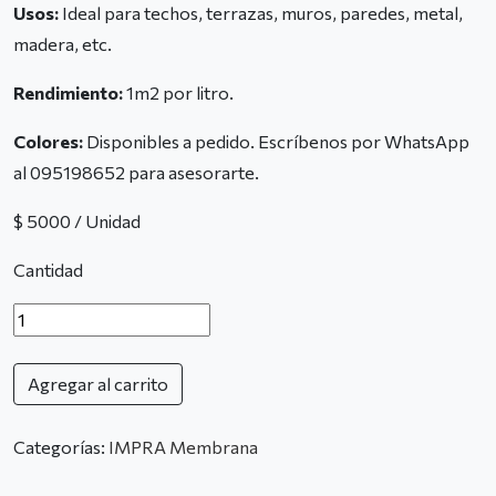
Usos:
Ideal para techos, terrazas, muros, paredes, metal,
madera, etc.
Rendimiento:
1m2 por litro.
Colores:
Disponibles a pedido. Escríbenos por WhatsApp
al 095198652 para asesorarte.
$ 5000 / Unidad
Cantidad
Agregar al carrito
Categorías:
IMPRA Membrana