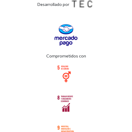
Desarrollado por
Comprometidos con