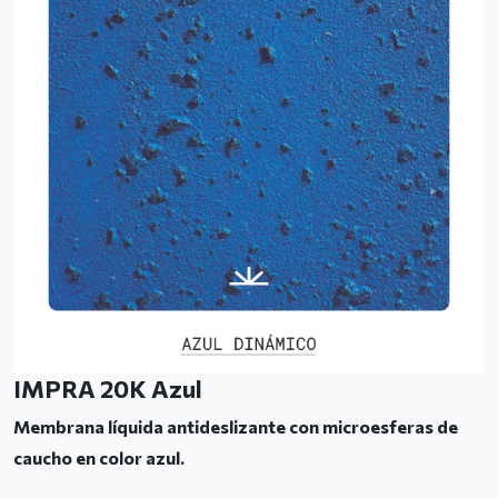
IMPRA 20K Azul
Membrana líquida antideslizante con microesferas de
caucho en color azul.