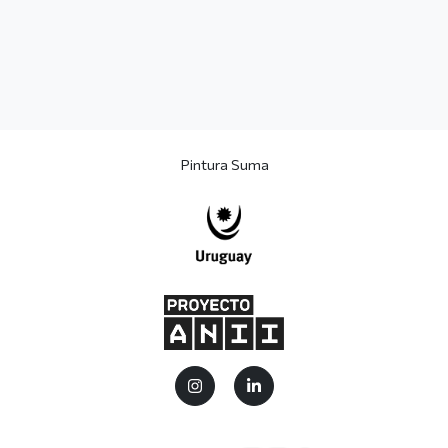
Pintura Suma