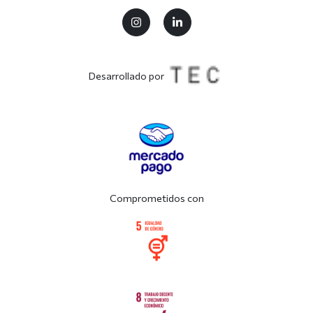
Desarrollado por
Comprometidos con