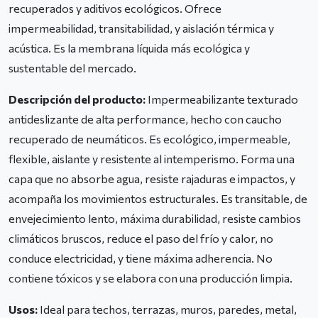
recuperados y aditivos ecológicos. Ofrece
impermeabilidad, transitabilidad, y aislación térmica y
acústica. Es la membrana líquida más ecológica y
sustentable del mercado.
Descripción del producto:
Impermeabilizante texturado
antideslizante de alta performance, hecho con caucho
recuperado de neumáticos. Es ecológico, impermeable,
flexible, aislante y resistente al intemperismo. Forma una
capa que no absorbe agua, resiste rajaduras e impactos, y
acompaña los movimientos estructurales. Es transitable, de
envejecimiento lento, máxima durabilidad, resiste cambios
climáticos bruscos, reduce el paso del frío y calor, no
conduce electricidad, y tiene máxima adherencia. No
contiene tóxicos y se elabora con una producción limpia.
Usos:
Ideal para techos, terrazas, muros, paredes, metal,