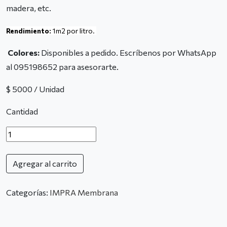
madera, etc.
Rendimiento:
1m2 por litro.
Colores:
Disponibles a pedido. Escríbenos por WhatsApp
al 095198652 para asesorarte.
$ 5000 / Unidad
Cantidad
Agregar al carrito
Categorías:
IMPRA Membrana