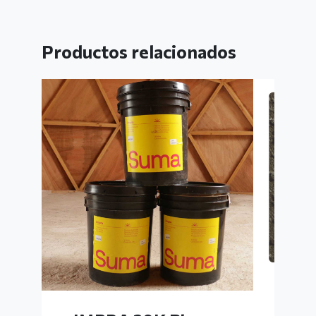
Productos relacionados