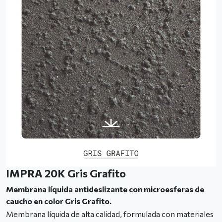
IMPRA 20K Gris Grafito
Membrana líquida antideslizante con microesferas de
caucho en color Gris Grafito.
Membrana líquida de alta calidad, formulada con materiales